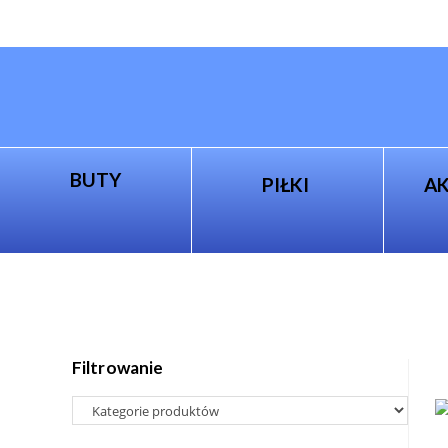
BUTY
PIŁKI
A
Filtrowanie