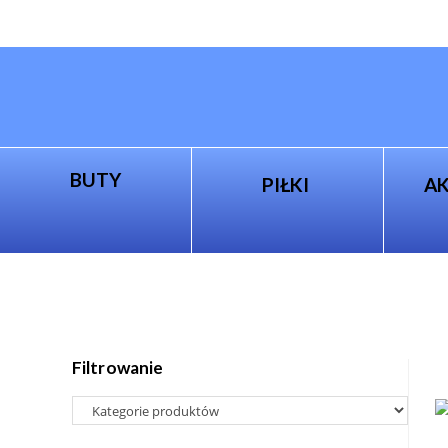
BUTY
PIŁKI
A
Filtrowanie