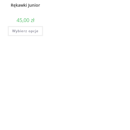
Rękawki Junior
45,00
zł
Wybierz opcje