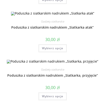
Gadżety siatkarskie
Poduszka z siatkarskim nadrukiem „Siatkarka atak”
30,00
zł
Wybierz opcje
Gadżety siatkarskie
Poduszka z siatkarskim nadrukiem „Siatkarka, przyjęcie”
30,00
zł
Wybierz opcje