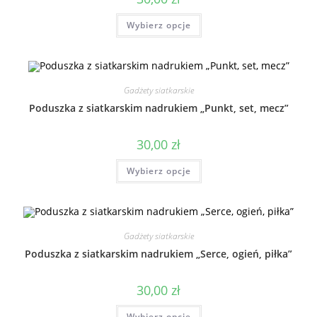
Wybierz opcje
Gadżety siatkarskie
Poduszka z siatkarskim nadrukiem „Punkt, set, mecz”
30,00
zł
Wybierz opcje
Gadżety siatkarskie
Poduszka z siatkarskim nadrukiem „Serce, ogień, piłka”
30,00
zł
Wybierz opcje