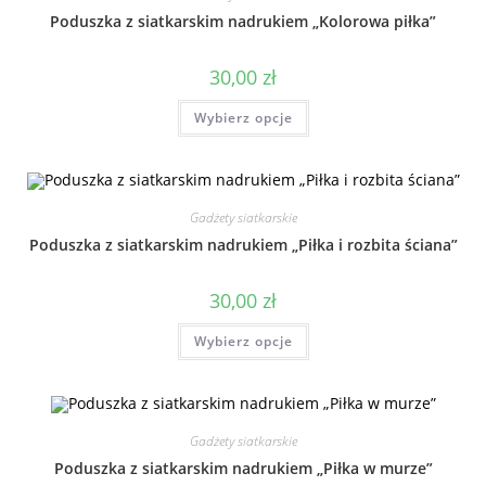
Poduszka z siatkarskim nadrukiem „Kolorowa piłka”
30,00
zł
Wybierz opcje
Gadżety siatkarskie
Poduszka z siatkarskim nadrukiem „Piłka i rozbita ściana”
30,00
zł
Wybierz opcje
Gadżety siatkarskie
Poduszka z siatkarskim nadrukiem „Piłka w murze”