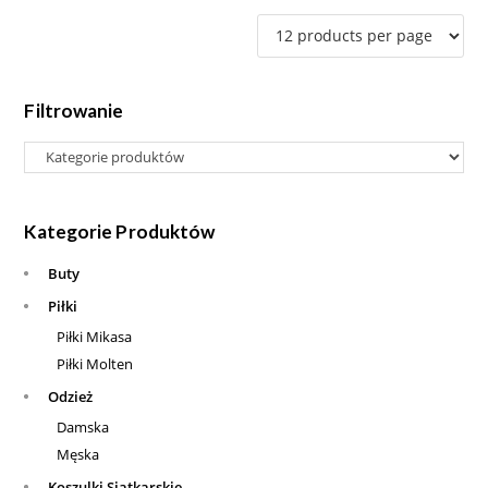
Filtrowanie
Kategorie Produktów
Buty
Piłki
Piłki Mikasa
Piłki Molten
Odzież
Damska
Męska
Koszulki Siatkarskie