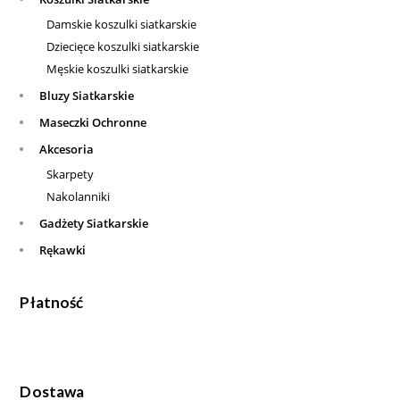
Damskie koszulki siatkarskie
Dziecięce koszulki siatkarskie
Męskie koszulki siatkarskie
Bluzy Siatkarskie
Maseczki Ochronne
Akcesoria
Skarpety
Nakolanniki
Gadżety Siatkarskie
Rękawki
Płatność
Dostawa