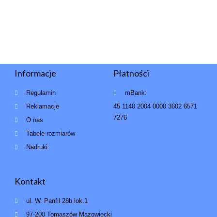
Informacje
Płatności
Regulamin
mBank:
Reklamacje
45 1140 2004 0000 3602 6571
7276
O nas
Tabele rozmiarów
Nadruki
Kontakt
ul. W. Panfil 28b lok.1
97-200 Tomaszów Mazowiecki