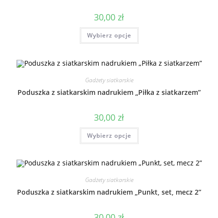
30,00
zł
Wybierz opcje
Gadżety siatkarskie
Poduszka z siatkarskim nadrukiem „Piłka z siatkarzem”
30,00
zł
Wybierz opcje
Gadżety siatkarskie
Poduszka z siatkarskim nadrukiem „Punkt, set, mecz 2”
30,00
zł