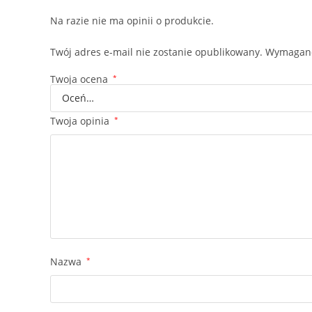
Na razie nie ma opinii o produkcie.
Twój adres e-mail nie zostanie opublikowany.
Wymagane
Twoja ocena
*
Twoja opinia
*
Nazwa
*