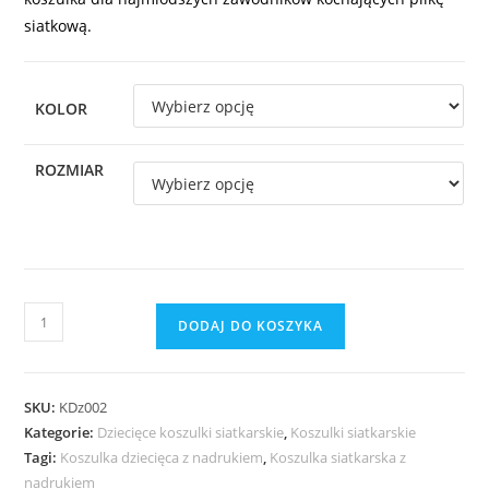
siatkową.
KOLOR
ROZMIAR
DODAJ DO KOSZYKA
SKU:
KDz002
Kategorie:
Dziecięce koszulki siatkarskie
,
Koszulki siatkarskie
Tagi:
Koszulka dziecięca z nadrukiem
,
Koszulka siatkarska z
nadrukiem