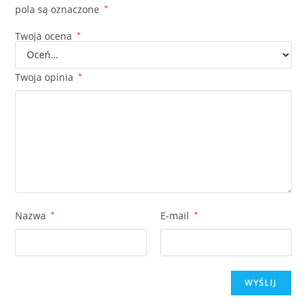
pola są oznaczone
*
Twoja ocena
*
Twoja opinia
*
Nazwa
*
E-mail
*