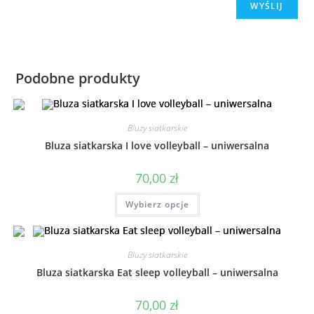
Podobne produkty
Bluzy siatkarskie
Bluza siatkarska I love volleyball – uniwersalna
70,00
zł
Wybierz opcje
Bluzy siatkarskie
Bluza siatkarska Eat sleep volleyball – uniwersalna
70,00
zł