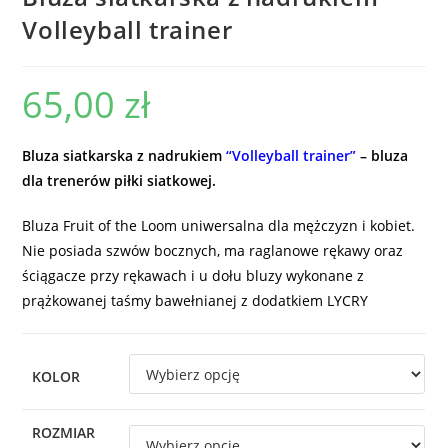
Volleyball trainer
65,00
zł
Bluza siatkarska z nadrukiem
“Volleyball trainer”
– bluza
dla trenerów piłki siatkowej.
Bluza Fruit of the Loom uniwersalna dla mężczyzn i kobiet.
Nie posiada szwów bocznych, ma raglanowe rękawy oraz
ściągacze przy rękawach i u dołu bluzy wykonane z
prążkowanej taśmy bawełnianej z dodatkiem LYCRY
KOLOR
ROZMIAR