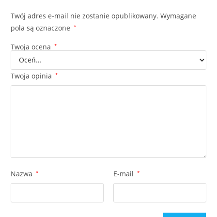
Twój adres e-mail nie zostanie opublikowany.
Wymagane
pola są oznaczone
*
Twoja ocena
*
Twoja opinia
*
Nazwa
*
E-mail
*